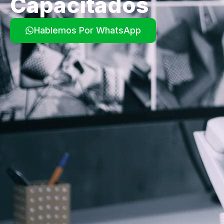
Capacitados
Hablemos Por WhatsApp