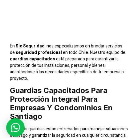
Empresas Y
Condominios En
Santiago
En
Sic Seguridad
, nos especializamos en brindar servicios
de
seguridad profesional
en todo Chile. Nuestro equipo de
guardias capacitados
está preparado para garantizar la
protección de tus instalaciones, personal y bienes,
adaptándose a las necesidades específicas de tu empresa o
proyecto.
Guardias Capacitados Para
Protección Integral Para
Empresas Y Condominios En
Santiago
Nuestros guardias están entrenados para manejar situaciones
de riesgo y garantizar la seguridad en cualquier circunstancia.