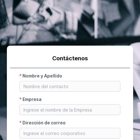
Contáctenos