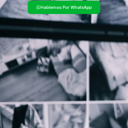
Hablemos Por WhatsApp