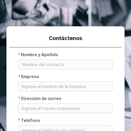
Contáctenos