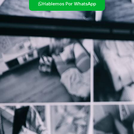
Hablemos Por WhatsApp