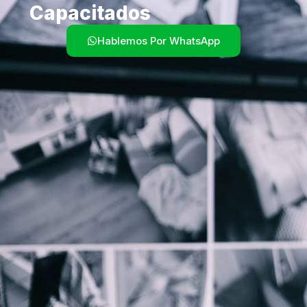
Capacitados
Hablemos Por WhatsApp