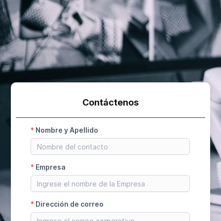
Contáctenos