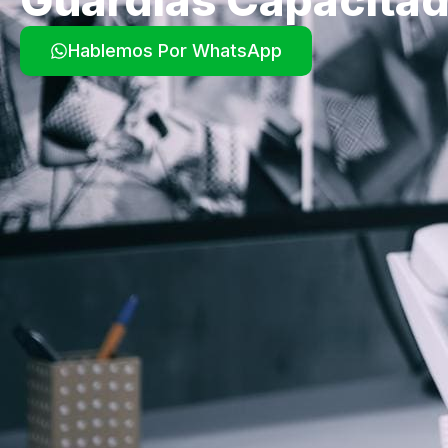
Hablemos Por WhatsApp