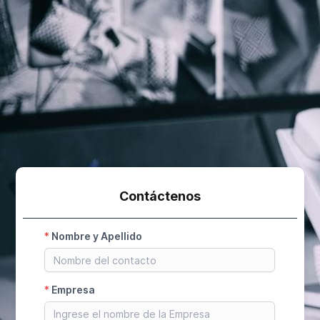
Contáctenos