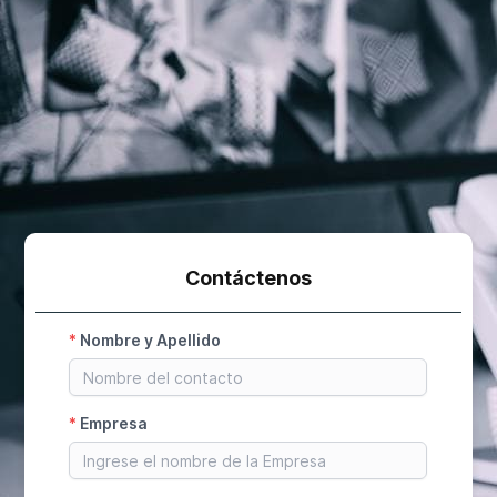
Contáctenos