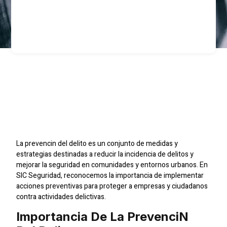
Prevencin Del Delito:
Estrategias Clave Para
Mejorar La Seguridad
La prevencin del delito es un conjunto de medidas y
estrategias destinadas a reducir la incidencia de delitos y
mejorar la seguridad en comunidades y entornos urbanos. En
SIC Seguridad, reconocemos la importancia de implementar
acciones preventivas para proteger a empresas y ciudadanos
contra actividades delictivas.
Importancia De La Prevencin