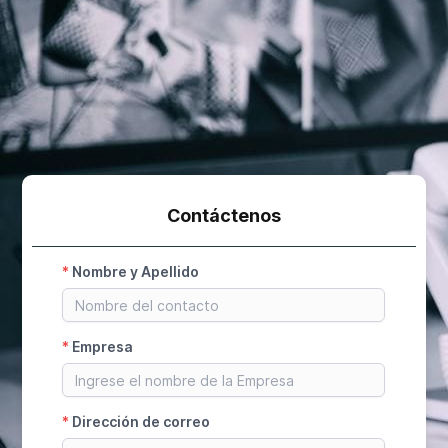
Contáctenos