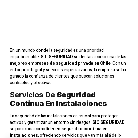
Mejores Empresas De
Seguridad Privada En
Chile
En un mundo donde la seguridad es una prioridad
inquebrantable,
SIC SEGURIDAD
se destaca como una de las
mejores empresas de seguridad privada en Chile
. Con un
enfoque integral y servicios especializados, la empresa se ha
ganado la confianza de clientes que buscan soluciones
confiables y efectivas.
Servicios De
Seguridad
Continua En Instalaciones
La seguridad de las instalaciones es crucial para proteger
activos y garantizar un entorno sin riesgos.
SIC SEGURIDAD
se posiciona como líder en
seguridad continua en
instalaciones
, ofreciendo servicios que van más allá de lo