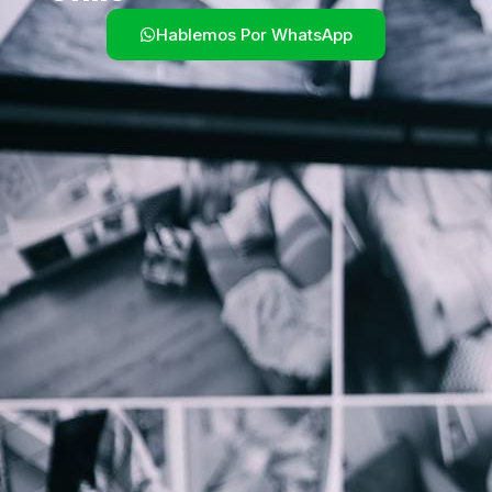
Hablemos Por WhatsApp