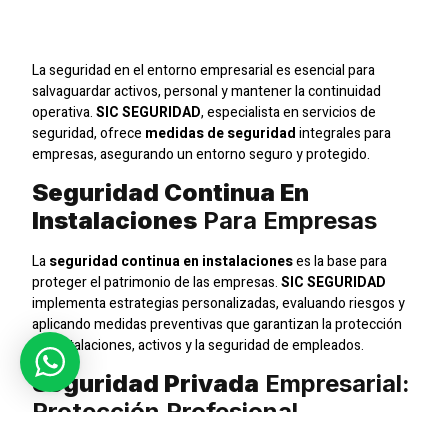
Con
SIC SEGURIDAD
La seguridad en el entorno empresarial es esencial para
salvaguardar activos, personal y mantener la continuidad
operativa.
SIC SEGURIDAD
, especialista en servicios de
seguridad, ofrece
medidas de seguridad
integrales para
empresas, asegurando un entorno seguro y protegido.
Seguridad Continua En
Instalaciones
Para Empresas
La
seguridad continua en instalaciones
es la base para
proteger el patrimonio de las empresas.
SIC SEGURIDAD
implementa estrategias personalizadas, evaluando riesgos y
aplicando medidas preventivas que garantizan la protección
de instalaciones, activos y la seguridad de empleados.
Seguridad Privada
Empresarial:
Protección Profesional