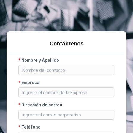
Contáctenos