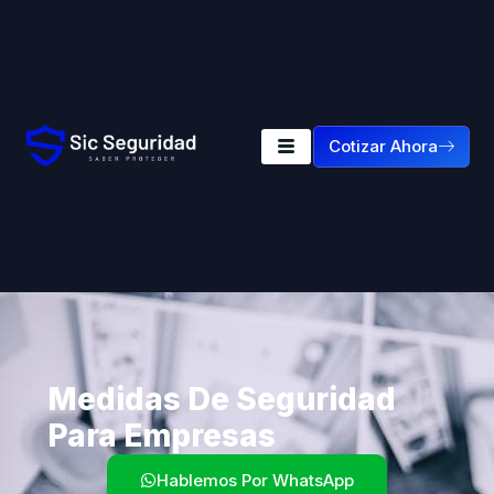
Cotizar Ahora
Medidas De Seguridad
Para Empresas
Hablemos Por WhatsApp