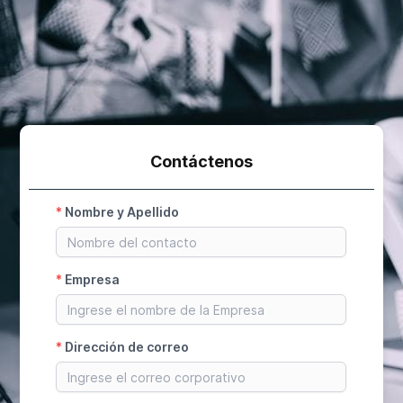
Contáctenos