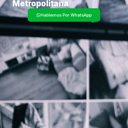
Metropolitana
Hablemos Por WhatsApp