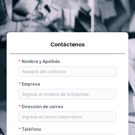
Contáctenos