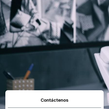
Contáctenos