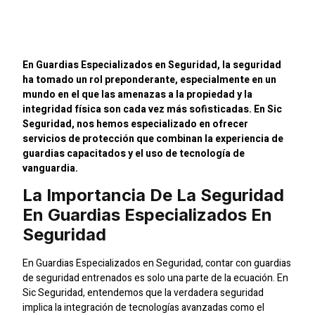
Especializados En
Seguridad
En Guardias Especializados en Seguridad, la seguridad
ha tomado un rol preponderante, especialmente en un
mundo en el que las amenazas a la propiedad y la
integridad física son cada vez más sofisticadas. En Sic
Seguridad, nos hemos especializado en ofrecer
servicios de protección que combinan la experiencia de
guardias capacitados y el uso de tecnología de
vanguardia.
La Importancia De La Seguridad
En Guardias Especializados En
Seguridad
En Guardias Especializados en Seguridad, contar con guardias
de seguridad entrenados es solo una parte de la ecuación. En
Sic Seguridad, entendemos que la verdadera seguridad
implica la integración de tecnologías avanzadas como el