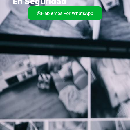
En Seguridad
Hablemos Por WhatsApp