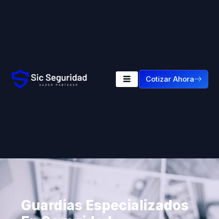
Cotizar Ahora
Guardias Especializados