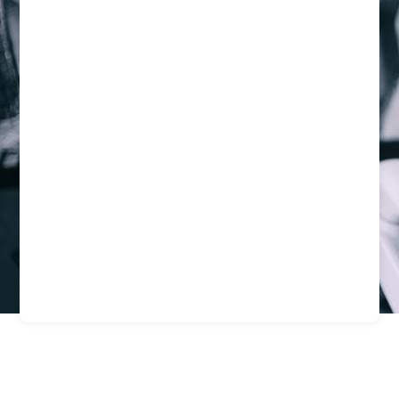
Guardias