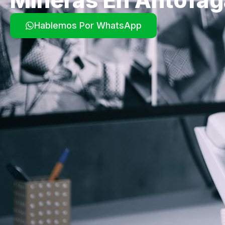
Hablemos Por WhatsApp