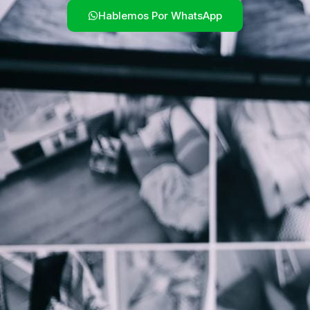
Hablemos Por WhatsApp