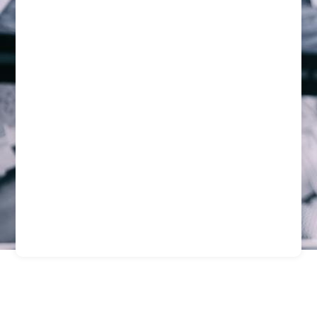
Guardias