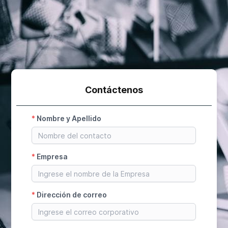
Contáctenos