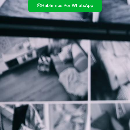
Hablemos Por WhatsApp