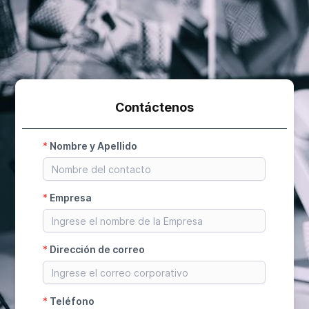
Contáctenos