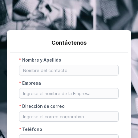
Contáctenos