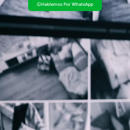
Hablemos Por WhatsApp