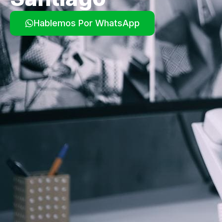
Hablemos Por WhatsApp