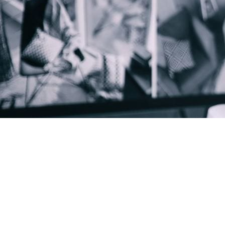
Guardi