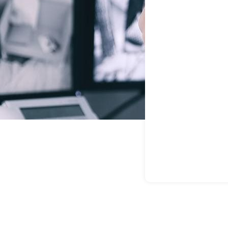
as Especial