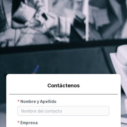
Contáctenos