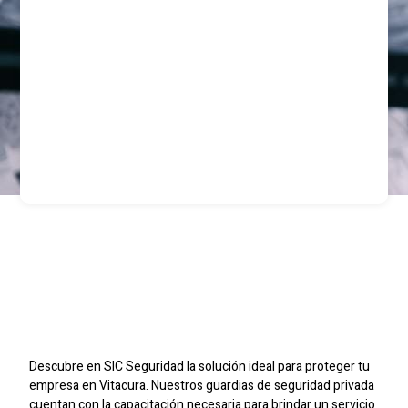
Guardias De Seguridad
Privada Para Empresas
En Vitacura
Descubre en SIC Seguridad la solución ideal para proteger tu
empresa en Vitacura. Nuestros guardias de seguridad privada
cuentan con la capacitación necesaria para brindar un servicio