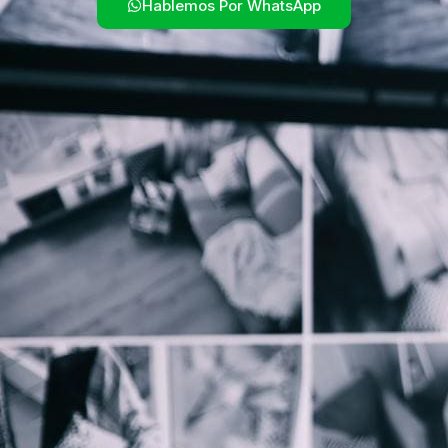
Hablemos Por WhatsApp