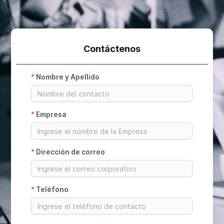
Contáctenos