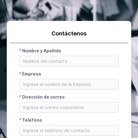
Contáctenos