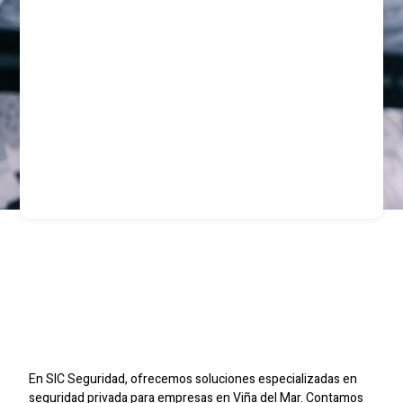
Guardias De Seguridad
Privada Para Empresas
En Viña Del Mar
En SIC Seguridad, ofrecemos soluciones especializadas en
seguridad privada para empresas en Viña del Mar. Contamos