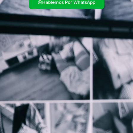
Hablemos Por WhatsApp