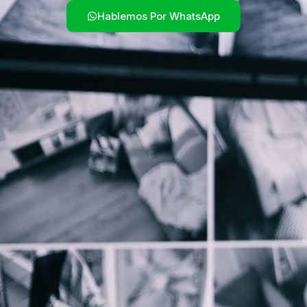
Hablemos Por WhatsApp