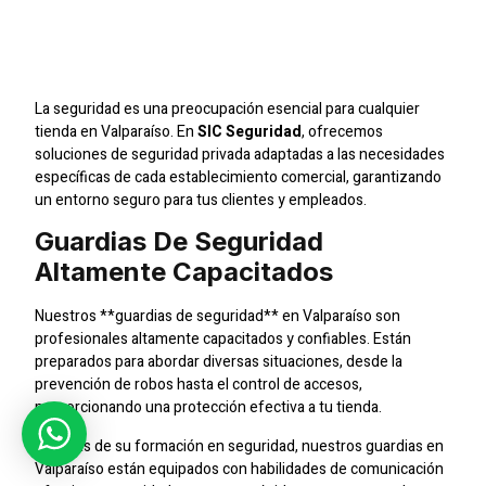
Para Tiendas En
Valparaíso
La seguridad es una preocupación esencial para cualquier
tienda en Valparaíso. En
SIC Seguridad
, ofrecemos
soluciones de seguridad privada adaptadas a las necesidades
específicas de cada establecimiento comercial, garantizando
un entorno seguro para tus clientes y empleados.
Guardias De Seguridad
Altamente Capacitados
Nuestros **guardias de seguridad** en Valparaíso son
profesionales altamente capacitados y confiables. Están
preparados para abordar diversas situaciones, desde la
prevención de robos hasta el control de accesos,
proporcionando una protección efectiva a tu tienda.
Además de su formación en seguridad, nuestros guardias en
Valparaíso están equipados con habilidades de comunicación