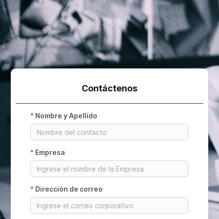
Contáctenos