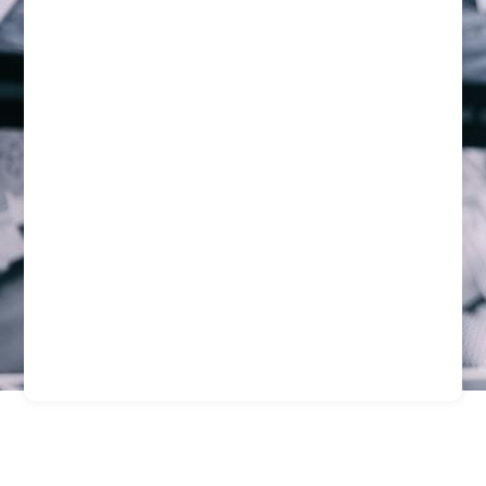
Servicios De Seguridad