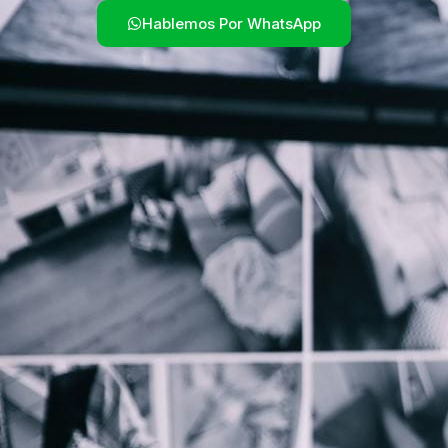
Hablemos Por WhatsApp