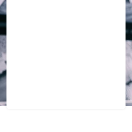
Servicios De Seguridad