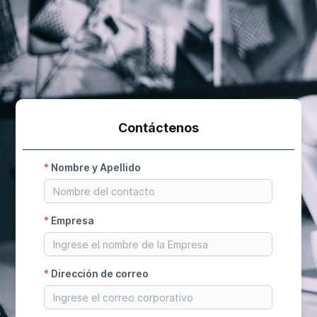
Contáctenos