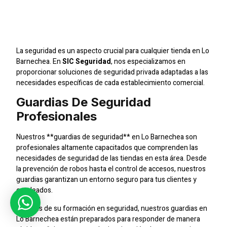
Para Tiendas En Lo
Barnechea
La seguridad es un aspecto crucial para cualquier tienda en Lo
Barnechea. En
SIC Seguridad
, nos especializamos en
proporcionar soluciones de seguridad privada adaptadas a las
necesidades específicas de cada establecimiento comercial.
Guardias De Seguridad
Profesionales
Nuestros **guardias de seguridad** en Lo Barnechea son
profesionales altamente capacitados que comprenden las
necesidades de seguridad de las tiendas en esta área. Desde
la prevención de robos hasta el control de accesos, nuestros
guardias garantizan un entorno seguro para tus clientes y
empleados.
Además de su formación en seguridad, nuestros guardias en
Lo Barnechea están preparados para responder de manera