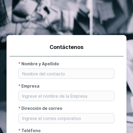
Contáctenos