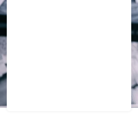
Servicios De Seguridad