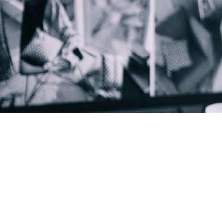
Guardi