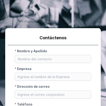
Contáctenos