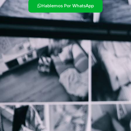
Hablemos Por WhatsApp