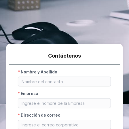
Contáctenos