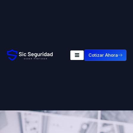
Cotizar Ahora