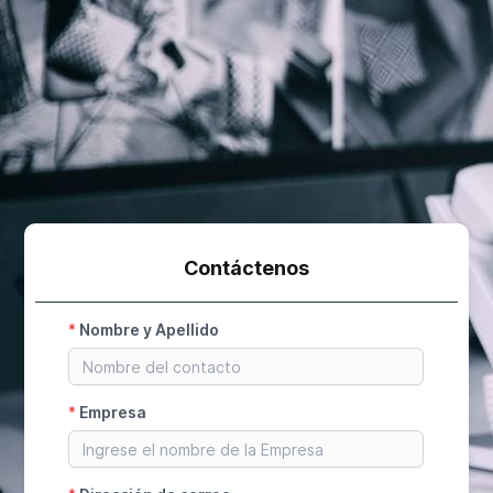
Contáctenos