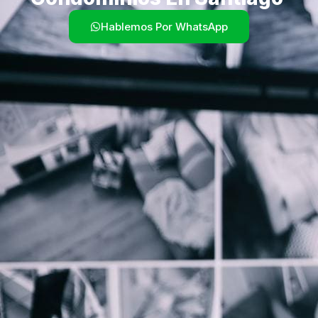
Hablemos Por WhatsApp