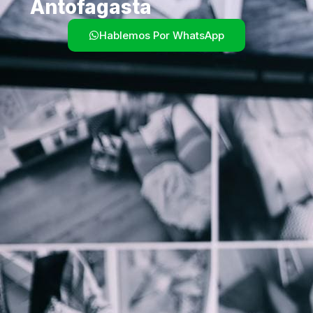
Antofagasta
Hablemos Por WhatsApp