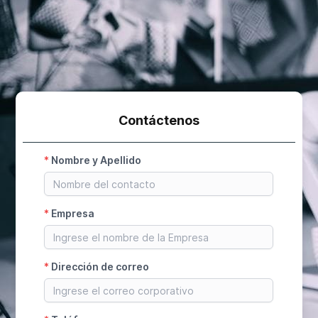
Contáctenos