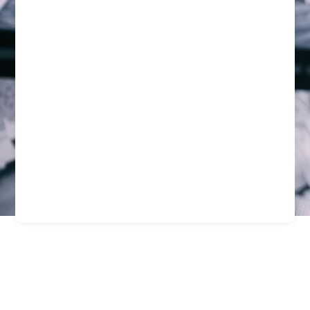
Guardias De Seguridad
Para Empresas