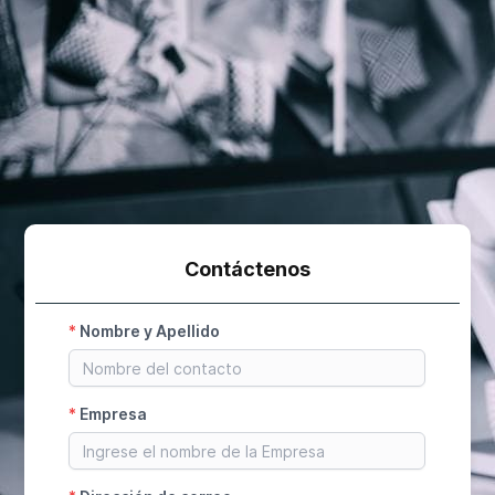
Contáctenos