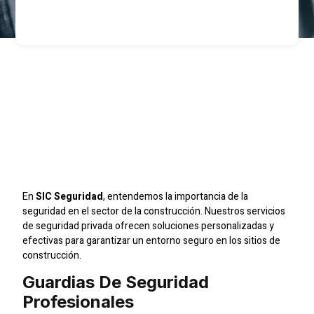
Seguridad
Especializada Para
Constructoras Con SIC
Seguridad
En
SIC Seguridad
, entendemos la importancia de la
seguridad en el sector de la construcción. Nuestros servicios
de seguridad privada ofrecen soluciones personalizadas y
efectivas para garantizar un entorno seguro en los sitios de
construcción.
Guardias De Seguridad
Profesionales