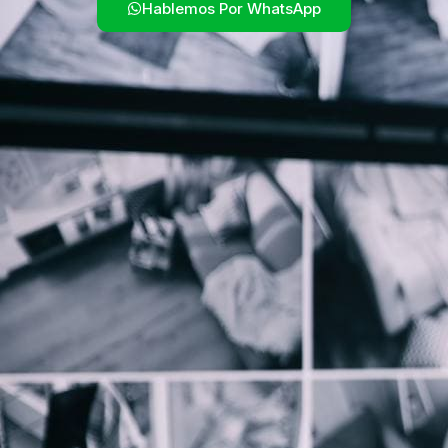
Hablemos Por WhatsApp