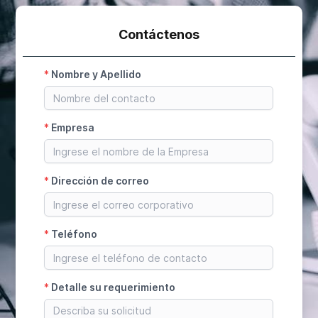
Contáctenos