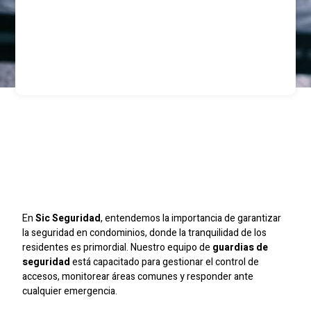
Guardias De Seguridad
Para Condominios En
Santiago
En
Sic Seguridad
, entendemos la importancia de garantizar
la seguridad en condominios, donde la tranquilidad de los
residentes es primordial. Nuestro equipo de
guardias de
seguridad
está capacitado para gestionar el control de
accesos, monitorear áreas comunes y responder ante
cualquier emergencia.