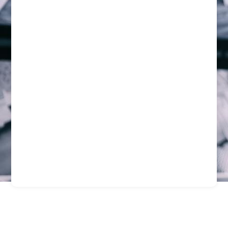
Guardias De Seguridad