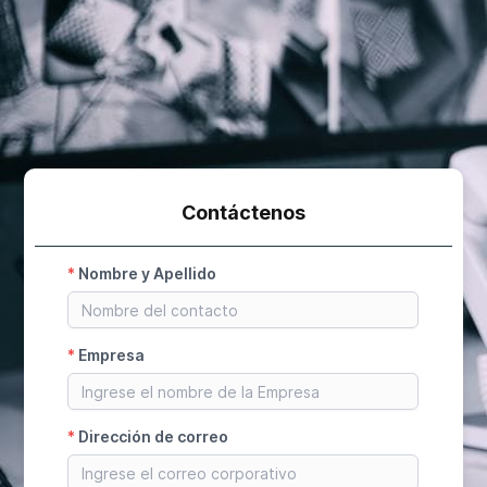
Contáctenos