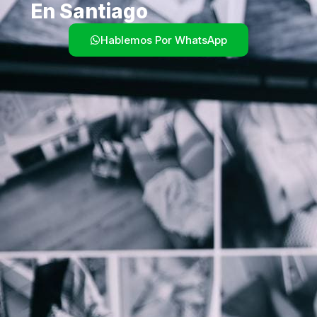
En Santiago
Hablemos Por WhatsApp