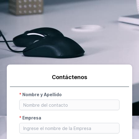
Contáctenos