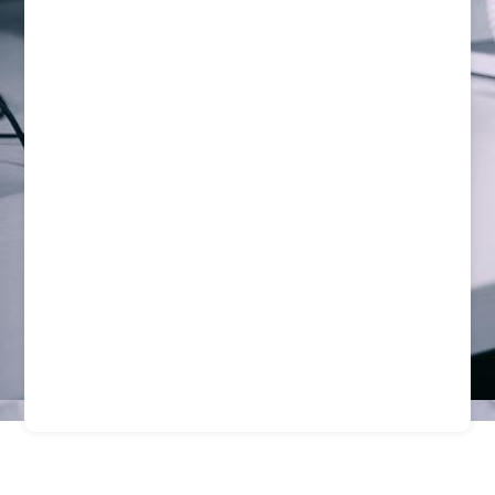
Guardias De Seguridad