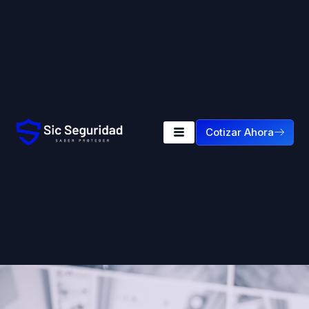
Cotizar Ahora