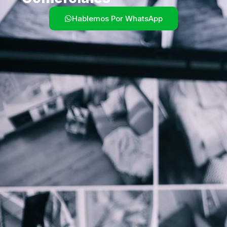
Hablemos Por WhatsApp