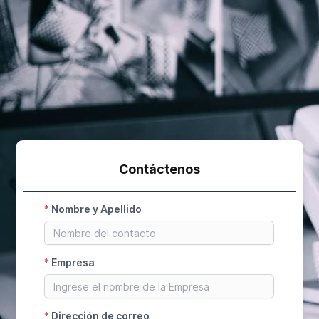
Contáctenos