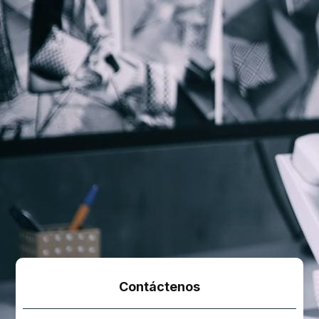
Contáctenos