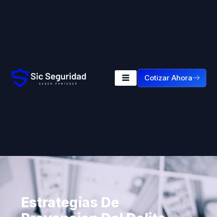
Cotizar Ahora
Estrategias De