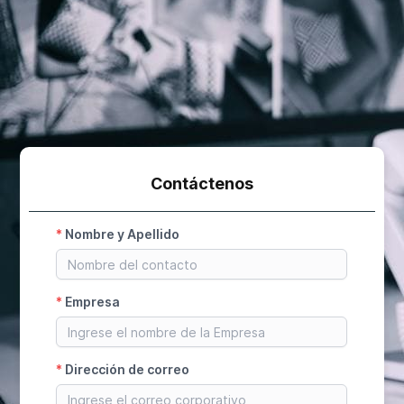
Contáctenos