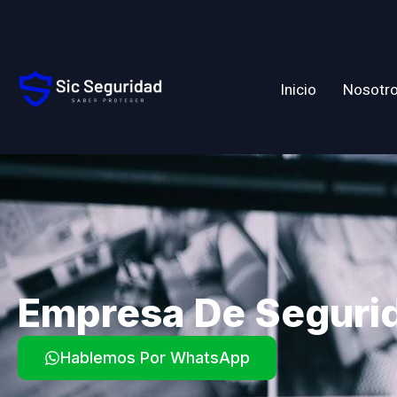
Inicio
Nosotr
Empresa De Seguri
Hablemos Por WhatsApp