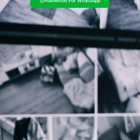
Hablemos Por WhatsApp