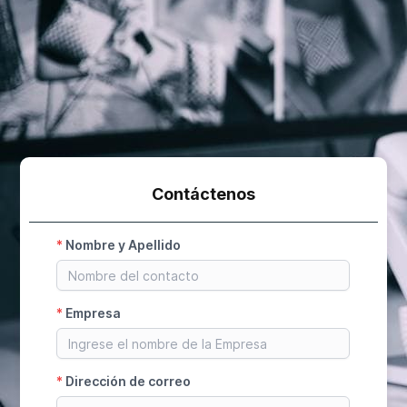
Contáctenos