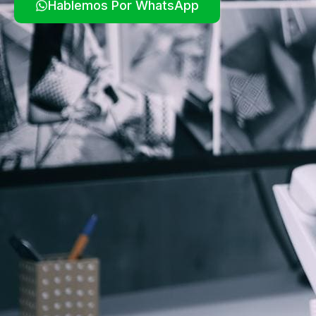
Hablemos Por WhatsApp