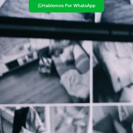
Hablemos Por WhatsApp