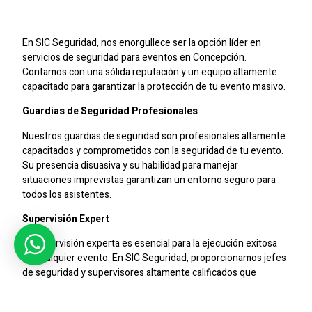
Concepción
En SIC Seguridad, nos enorgullece ser la opción líder en
servicios de seguridad para eventos en Concepción.
Contamos con una sólida reputación y un equipo altamente
capacitado para garantizar la protección de tu evento masivo.
Guardias de Seguridad Profesionales
Nuestros guardias de seguridad son profesionales altamente
capacitados y comprometidos con la seguridad de tu evento.
Su presencia disuasiva y su habilidad para manejar
situaciones imprevistas garantizan un entorno seguro para
todos los asistentes.
Supervisión Expert
La supervisión experta es esencial para la ejecución exitosa
de cualquier evento. En SIC Seguridad, proporcionamos jefes
de seguridad y supervisores altamente calificados que
trabajan en estrecha colaboración con nuestros guardias para
asegurar la eficacia de los protocolos de seguridad.