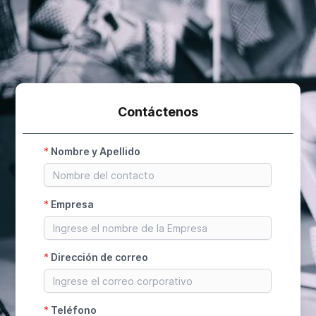
Contáctenos