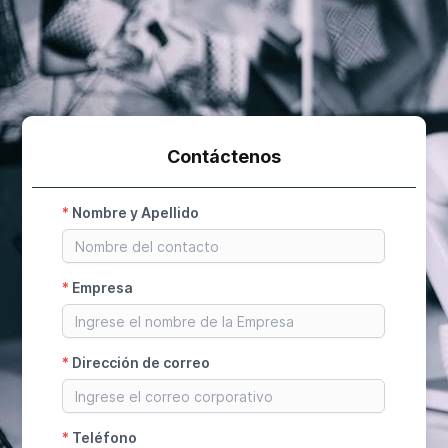
Contáctenos