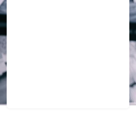
Empresa De Seguridad