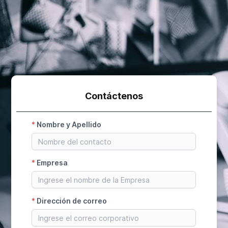
Contáctenos