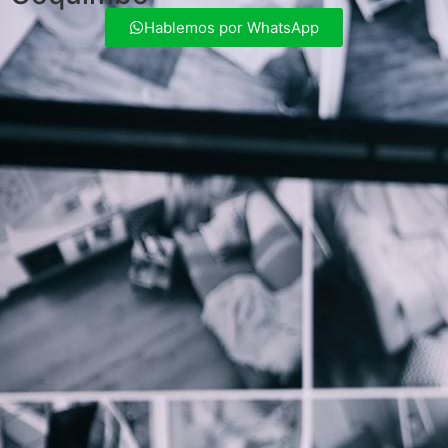
Hablemos por WhatsApp