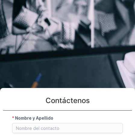
Contáctenos