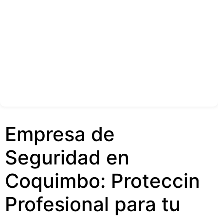
Empresa de
Seguridad en
Coquimbo: Proteccin
Profesional para tu