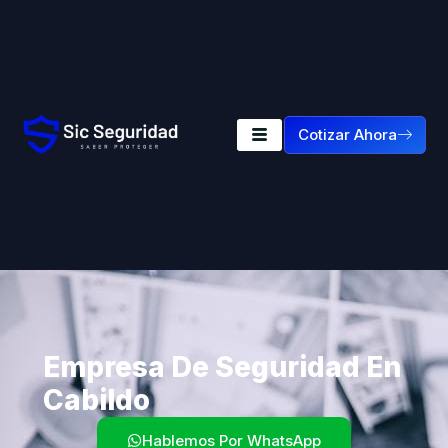
Cotizar Ahora
Empresa De Seguridad En
Cabildo
Hablemos Por WhatsApp