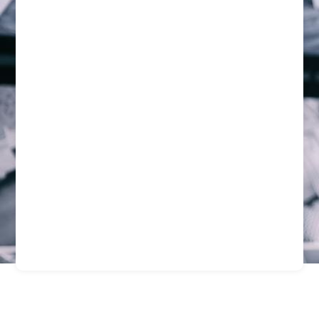
Empresa De Seguridad