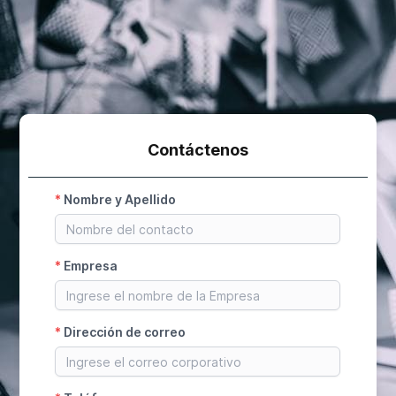
Contáctenos