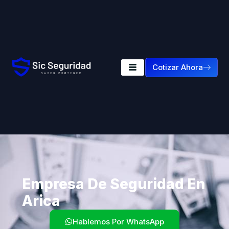
Cotizar Ahora
Empresa De Seguridad En
Arica
Hablemos Por WhatsApp