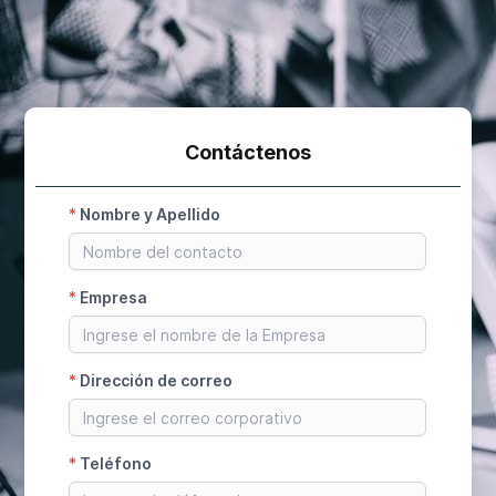
Contáctenos