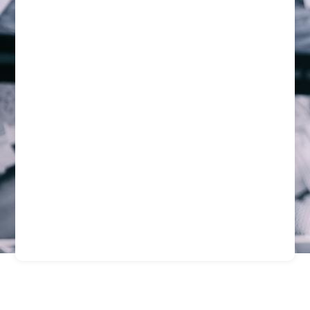
Empresa De Seguridad