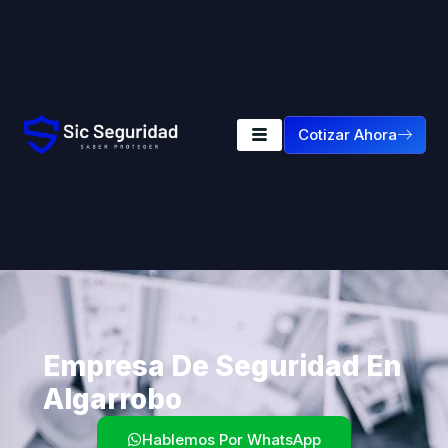
Cotizar Ahora
Empresa De Seguridad En
Algarrobo
Hablemos Por WhatsApp