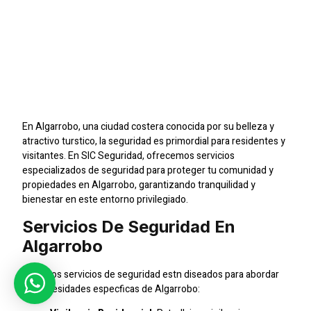
En Algarrobo:
Protegiendo Tu
Comunidad Y
Propiedades
En Algarrobo, una ciudad costera conocida por su belleza y
atractivo turstico, la seguridad es primordial para residentes y
visitantes. En SIC Seguridad, ofrecemos servicios
especializados de seguridad para proteger tu comunidad y
propiedades en Algarrobo, garantizando tranquilidad y
bienestar en este entorno privilegiado.
Servicios De Seguridad En
Algarrobo
Nuestros servicios de seguridad estn diseados para abordar
las necesidades especficas de Algarrobo: