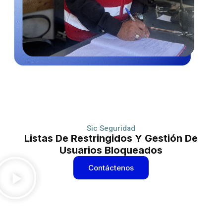
Sic Seguridad
Listas De Restringidos Y Gestión De
Usuarios Bloqueados
Contáctenos