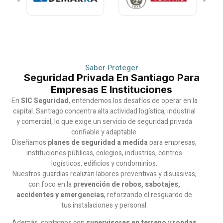
Saber Proteger
Seguridad Privada En Santiago Para
Empresas E Instituciones
En
SIC Seguridad
, entendemos los desafíos de operar en la
capital. Santiago concentra alta actividad logística, industrial
y comercial, lo que exige un servicio de seguridad privada
confiable y adaptable.
Diseñamos
planes de seguridad a medida
para empresas,
instituciones públicas, colegios, industrias, centros
logísticos, edificios y condominios.
Nuestros guardias realizan labores preventivas y disuasivas,
con foco en la
prevención de robos, sabotajes,
accidentes y emergencias
, reforzando el resguardo de
tus instalaciones y personal.
Además, contamos con
supervisores en terreno
y
rondas