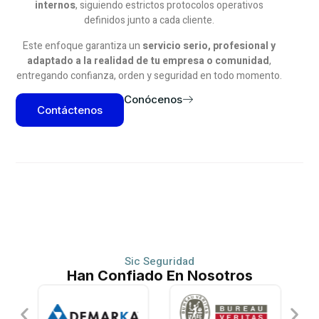
internos
, siguiendo estrictos protocolos operativos
definidos junto a cada cliente.
Este enfoque garantiza un
servicio serio, profesional y
adaptado a la realidad de tu empresa o comunidad
,
entregando confianza, orden y seguridad en todo momento.
Conócenos
Contáctenos
Sic Seguridad
Han Confiado En Nosotros