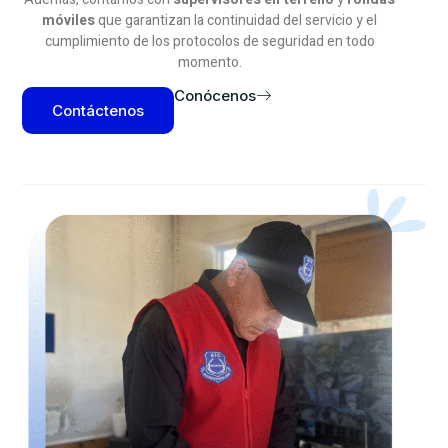
móviles
que garantizan la continuidad del servicio y el
cumplimiento de los protocolos de seguridad en todo
momento.
Conócenos
Contáctenos