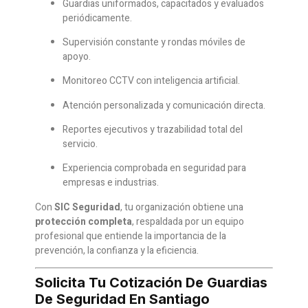
Guardias uniformados, capacitados y evaluados
periódicamente.
Supervisión constante y rondas móviles de
apoyo.
Monitoreo CCTV con inteligencia artificial.
Atención personalizada y comunicación directa.
Reportes ejecutivos y trazabilidad total del
servicio.
Experiencia comprobada en seguridad para
empresas e industrias.
Con
SIC Seguridad
, tu organización obtiene una
protección completa
, respaldada por un equipo
profesional que entiende la importancia de la
prevención, la confianza y la eficiencia.
Solicita Tu Cotización De Guardias
De Seguridad En Santiago