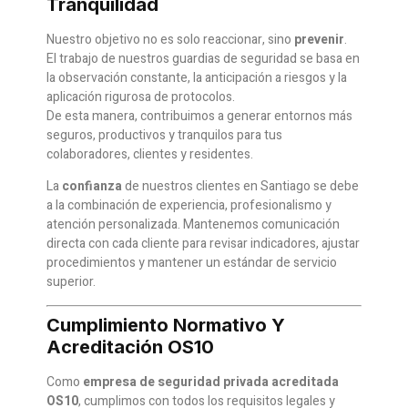
Tranquilidad
Nuestro objetivo no es solo reaccionar, sino
prevenir
.
El trabajo de nuestros guardias de seguridad se basa en
la observación constante, la anticipación a riesgos y la
aplicación rigurosa de protocolos.
De esta manera, contribuimos a generar entornos más
seguros, productivos y tranquilos para tus
colaboradores, clientes y residentes.
La
confianza
de nuestros clientes en Santiago se debe
a la combinación de experiencia, profesionalismo y
atención personalizada. Mantenemos comunicación
directa con cada cliente para revisar indicadores, ajustar
procedimientos y mantener un estándar de servicio
superior.
Cumplimiento Normativo Y
Acreditación OS10
Como
empresa de seguridad privada acreditada
OS10
, cumplimos con todos los requisitos legales y