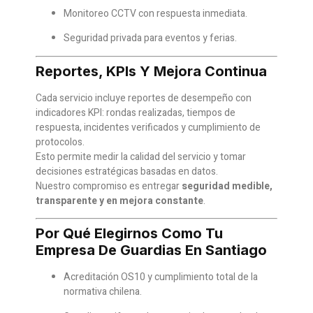
Monitoreo CCTV con respuesta inmediata.
Seguridad privada para eventos y ferias.
Reportes, KPIs Y Mejora Continua
Cada servicio incluye reportes de desempeño con
indicadores KPI: rondas realizadas, tiempos de
respuesta, incidentes verificados y cumplimiento de
protocolos.
Esto permite medir la calidad del servicio y tomar
decisiones estratégicas basadas en datos.
Nuestro compromiso es entregar
seguridad medible,
transparente y en mejora constante
.
Por Qué Elegirnos Como Tu
Empresa De Guardias En Santiago
Acreditación OS10 y cumplimiento total de la
normativa chilena.