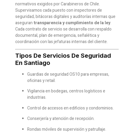
normativos exigidos por Carabineros de Chile.
Supervisamos cada puesto con inspectores de
seguridad, bitácoras digitales y auditorías internas que
aseguran
transparencia y cumplimiento de la ley
.
Cada contrato de servicio se desarrolla con respaldo
documental, plan de emergencia, señalética y
coordinación con las jefaturas internas del cliente.
Tipos De Servicios De Seguridad
En Santiago
Guardias de seguridad OS10 para empresas,
oficinas y retail.
Vigilancia en bodegas, centros logísticos e
industrias.
Control de accesos en edificios y condominios.
Conserjería y atención de recepción.
Rondas móviles de supervisión y patrullaje.