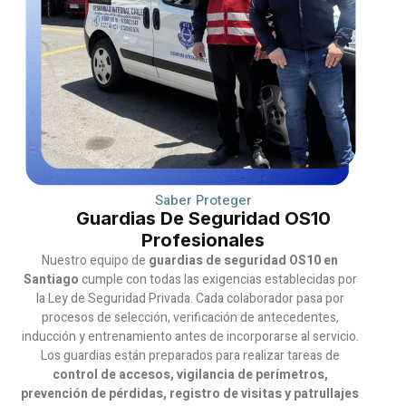
Saber Proteger
Guardias De Seguridad OS10
Profesionales
Nuestro equipo de
guardias de seguridad OS10 en
Santiago
cumple con todas las exigencias establecidas por
la Ley de Seguridad Privada. Cada colaborador pasa por
procesos de selección, verificación de antecedentes,
inducción y entrenamiento antes de incorporarse al servicio.
Los guardias están preparados para realizar tareas de
control de accesos, vigilancia de perímetros,
prevención de pérdidas, registro de visitas y patrullajes