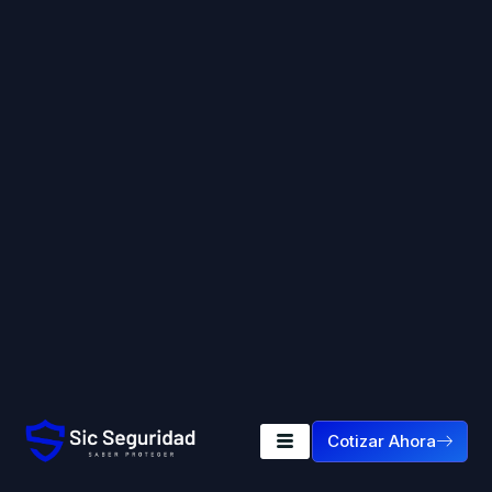
Cotizar Ahora