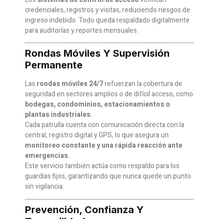
credenciales, registros y visitas, reduciendo riesgos de
ingreso indebido. Todo queda respaldado digitalmente
para auditorías y reportes mensuales.
Rondas Móviles Y Supervisión
Permanente
Las
rondas móviles 24/7
refuerzan la cobertura de
seguridad en sectores amplios o de difícil acceso, como
bodegas, condominios, estacionamientos o
plantas industriales
.
Cada patrulla cuenta con comunicación directa con la
central, registro digital y GPS, lo que asegura un
monitoreo constante y una rápida reacción ante
emergencias
.
Este servicio también actúa como respaldo para los
guardias fijos, garantizando que nunca quede un punto
sin vigilancia.
Prevención, Confianza Y