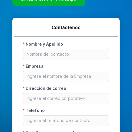
Contáctenos