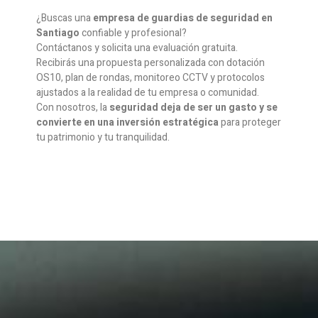
¿Buscas una
empresa de guardias de seguridad en
Santiago
confiable y profesional?
Contáctanos y solicita una evaluación gratuita.
Recibirás una propuesta personalizada con dotación
OS10, plan de rondas, monitoreo CCTV y protocolos
ajustados a la realidad de tu empresa o comunidad.
Con nosotros, la
seguridad deja de ser un gasto y se
convierte en una inversión estratégica
para proteger
tu patrimonio y tu tranquilidad.