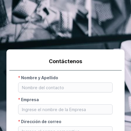
Contáctenos