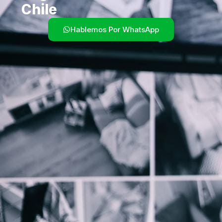
Chile
Hablemos Por WhatsApp