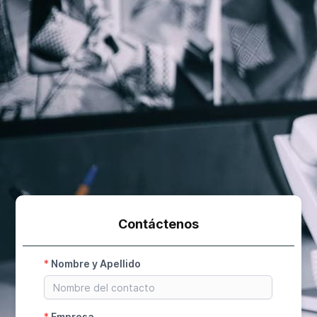
Contáctenos