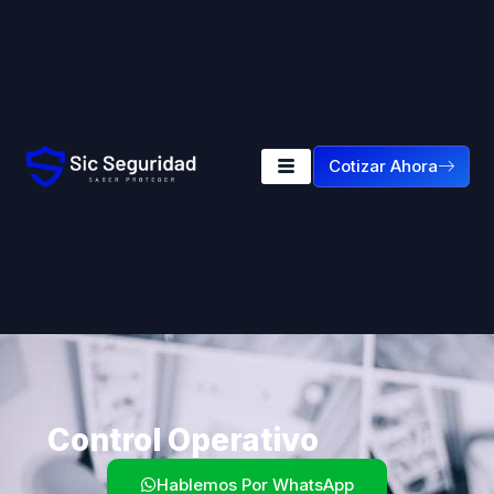
Cotizar Ahora
Control Operativo
Hablemos Por WhatsApp