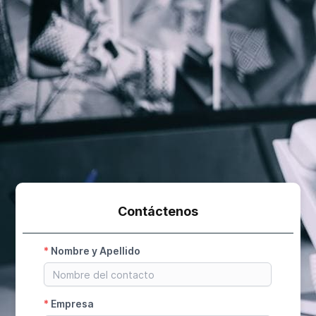
Contáctenos