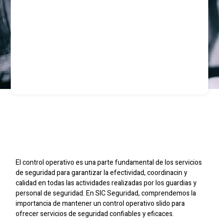
Control Operativo En
Servicios De Seguridad
El control operativo es una parte fundamental de los servicios
de seguridad para garantizar la efectividad, coordinacin y
calidad en todas las actividades realizadas por los guardias y
personal de seguridad. En SIC Seguridad, comprendemos la
importancia de mantener un control operativo slido para
ofrecer servicios de seguridad confiables y eficaces.