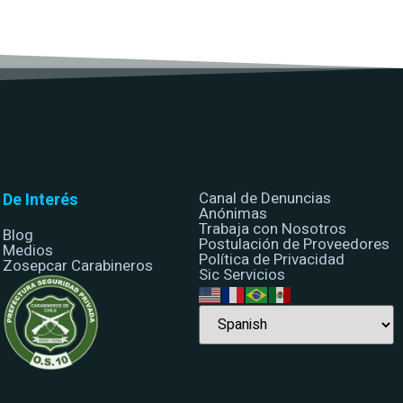
Canal de Denuncias
De Interés
Anónimas
Trabaja con Nosotros
Blog
Postulación de Proveedores
Medios
Política de Privacidad
Zosepcar Carabineros
Sic Servicios